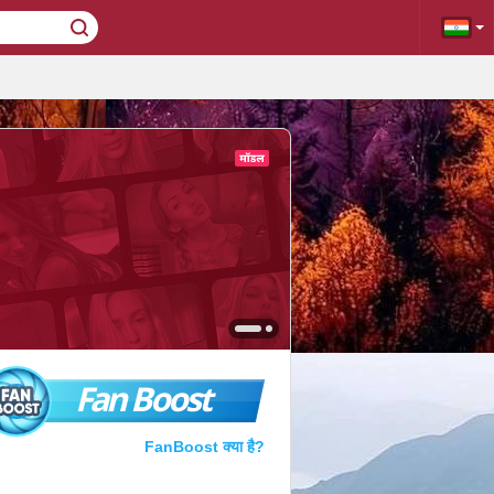
Fan Boost
FanBoost क्या है?